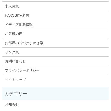
求人募集
HAKOBIYA通信
メディア掲載情報
お客様の声
お部屋の片づけまかせ隊
リンク集
お問い合わせ
プライバシーポリシー
サイトマップ
お知らせ