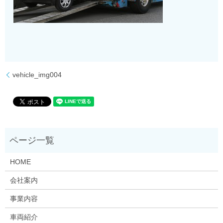
vehicle_img004
HOME
会社案内
事業内容
車両紹介