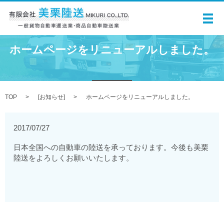
メ
ホームページをリニューアルしました。
TOP
[
お知らせ
]
ホームページをリニューアルしました。
2017/07/27
日本全国への自動車の陸送を承っております。今後も美栗
陸送をよろしくお願いいたします。