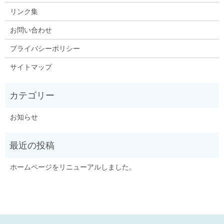
リンク集
お問い合わせ
プライバシーポリシー
サイトマップ
お知らせ
ホームページをリニューアルしました。