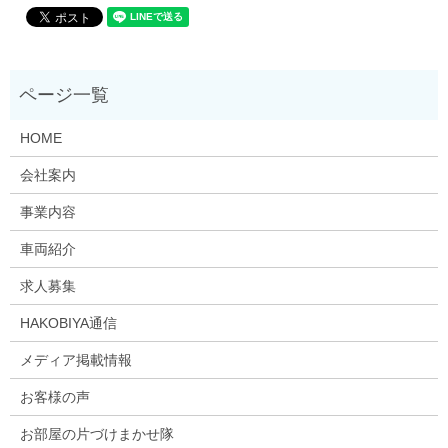
HOME
会社案内
事業内容
車両紹介
求人募集
HAKOBIYA通信
メディア掲載情報
お客様の声
お部屋の片づけまかせ隊