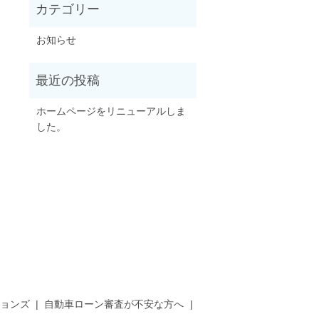
お知らせ
ホームページをリニューアルしま
した。
ョンズ
自動車ローン審査が不安な方へ