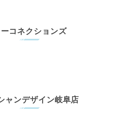
カーコネクションズ
シャンデザイン岐阜店