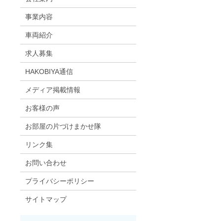
事業内容
車両紹介
求人募集
HAKOBIYA通信
メディア掲載情報
お客様の声
お部屋の片づけまかせ隊
リンク集
お問い合わせ
プライバシーポリシー
サイトマップ