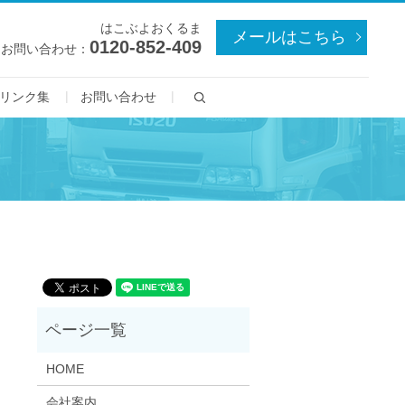
はこぶよおくるま
メールはこちら
0120-852-409
お問い合わせ：
search
リンク集
お問い合わせ
HOME
会社案内