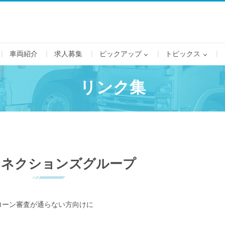
車両紹介
求人募集
ピックアップ
トピックス
リンク集
コネクションズグループ
ローン審査が通らない方向けに