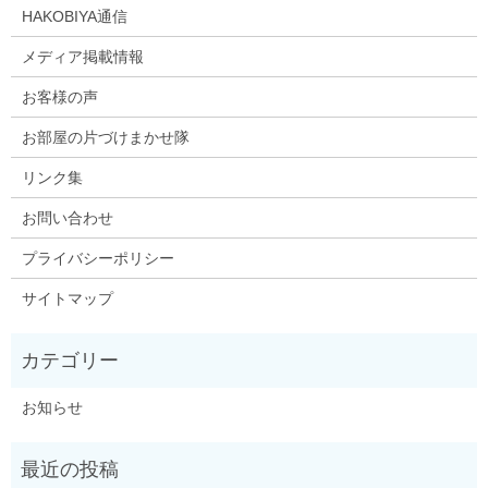
HAKOBIYA通信
メディア掲載情報
お客様の声
お部屋の片づけまかせ隊
リンク集
お問い合わせ
プライバシーポリシー
サイトマップ
お知らせ