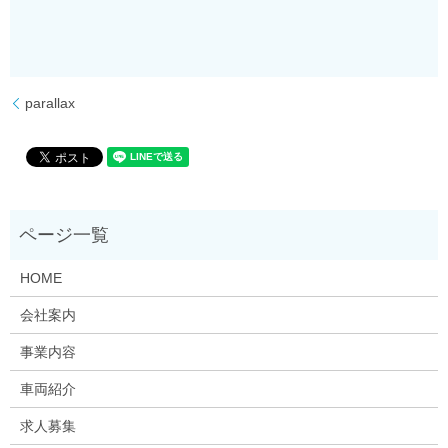
parallax
HOME
会社案内
事業内容
車両紹介
求人募集