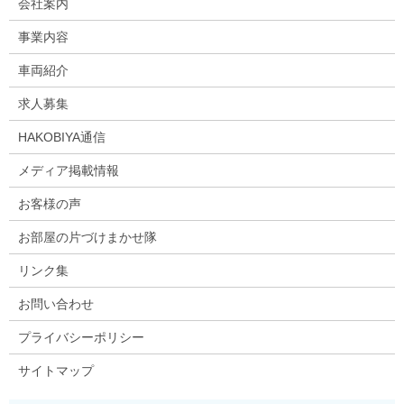
会社案内
事業内容
車両紹介
求人募集
HAKOBIYA通信
メディア掲載情報
お客様の声
お部屋の片づけまかせ隊
リンク集
お問い合わせ
プライバシーポリシー
サイトマップ