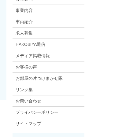
事業内容
車両紹介
求人募集
HAKOBIYA通信
メディア掲載情報
お客様の声
お部屋の片づけまかせ隊
リンク集
お問い合わせ
プライバシーポリシー
サイトマップ