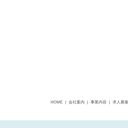
HOME
会社案内
事業内容
求人募