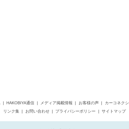
集
HAKOBIYA通信
メディア掲載情報
お客様の声
カーコネクシ
リンク集
お問い合わせ
プライバシーポリシー
サイトマップ