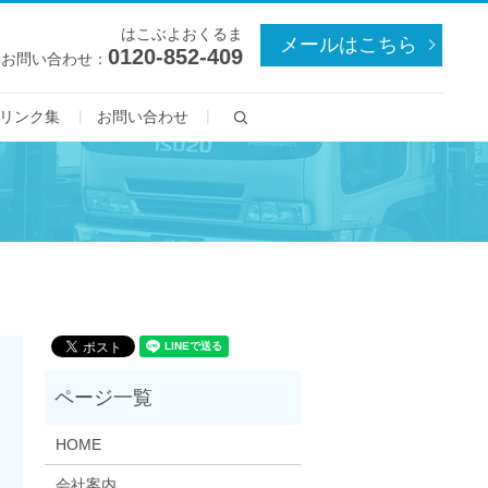
はこぶよおくるま
メールはこちら
0120-852-409
お問い合わせ：
search
リンク集
お問い合わせ
HOME
会社案内