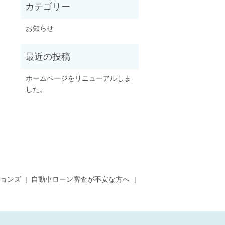
お知らせ
ホームページをリニューアルしま
した。
ョンズ
自動車ローン審査が不安な方へ