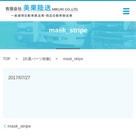
メ
mask_stripe
TOP
[
共通パーツ画像
]
mask_stripe
2017/07/27
mask_stripe