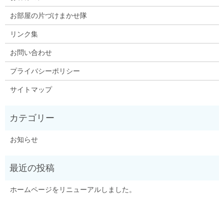
お部屋の片づけまかせ隊
リンク集
お問い合わせ
プライバシーポリシー
サイトマップ
お知らせ
ホームページをリニューアルしました。