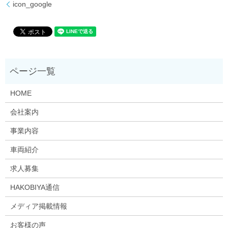
icon_google
HOME
会社案内
事業内容
車両紹介
求人募集
HAKOBIYA通信
メディア掲載情報
お客様の声