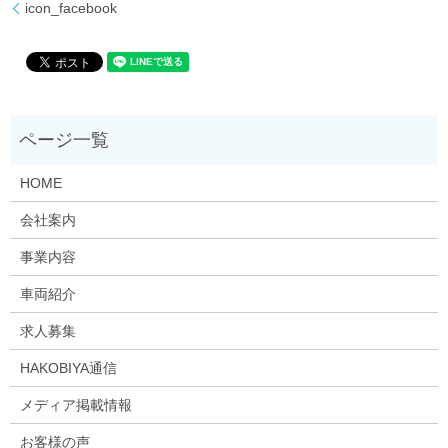
icon_facebook
HOME
会社案内
事業内容
車両紹介
求人募集
HAKOBIYA通信
メディア掲載情報
お客様の声