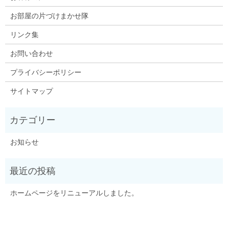
お部屋の片づけまかせ隊
リンク集
お問い合わせ
プライバシーポリシー
サイトマップ
お知らせ
ホームページをリニューアルしました。