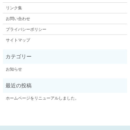
リンク集
お問い合わせ
プライバシーポリシー
サイトマップ
お知らせ
ホームページをリニューアルしました。