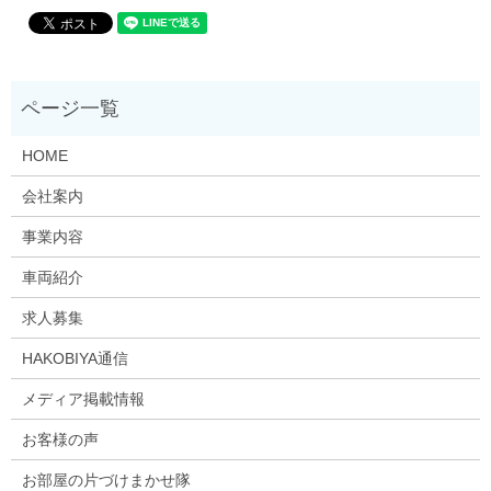
HOME
会社案内
事業内容
車両紹介
求人募集
HAKOBIYA通信
メディア掲載情報
お客様の声
お部屋の片づけまかせ隊