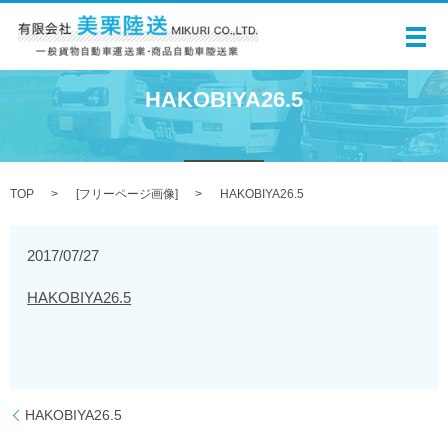
メ
HAKOBIYA26.5
TOP
[
フリーページ画像
]
HAKOBIYA26.5
2017/07/27
HAKOBIYA26.5
HAKOBIYA26.5