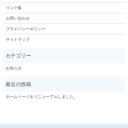
リンク集
お問い合わせ
プライバシーポリシー
サイトマップ
お知らせ
ホームページをリニューアルしました。