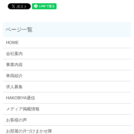
HOME
会社案内
事業内容
車両紹介
求人募集
HAKOBIYA通信
メディア掲載情報
お客様の声
お部屋の片づけまかせ隊