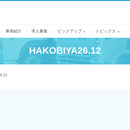
車両紹介
求人募集
ピックアップ
トピックス
HAKOBIYA26.12
6.12