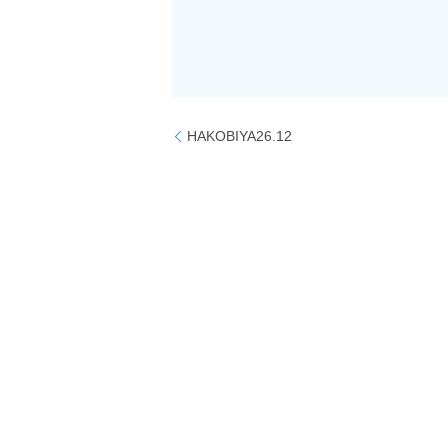
HAKOBIYA26.12