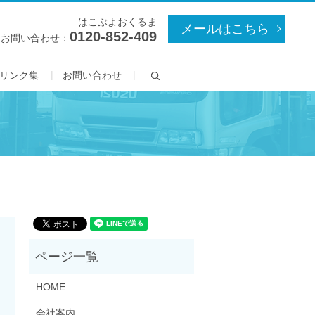
はこぶよおくるま
メールはこちら
0120-852-409
お問い合わせ：
search
リンク集
お問い合わせ
HOME
会社案内