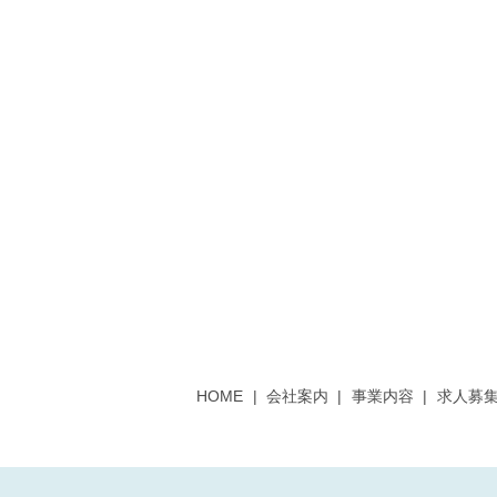
HOME
会社案内
事業内容
求人募