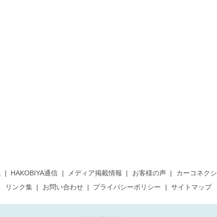
集
HAKOBIYA通信
メディア掲載情報
お客様の声
カーコネクシ
リンク集
お問い合わせ
プライバシーポリシー
サイトマップ