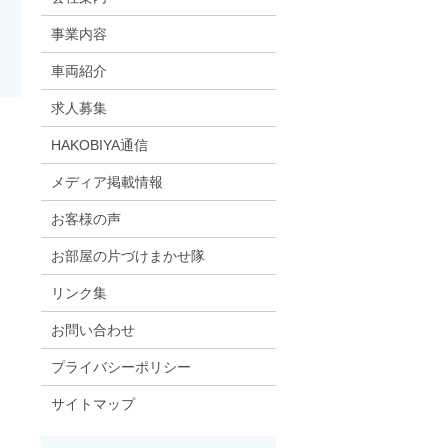
事業内容
車両紹介
求人募集
HAKOBIYA通信
メディア掲載情報
お客様の声
お部屋の片づけまかせ隊
リンク集
お問い合わせ
プライバシーポリシー
サイトマップ