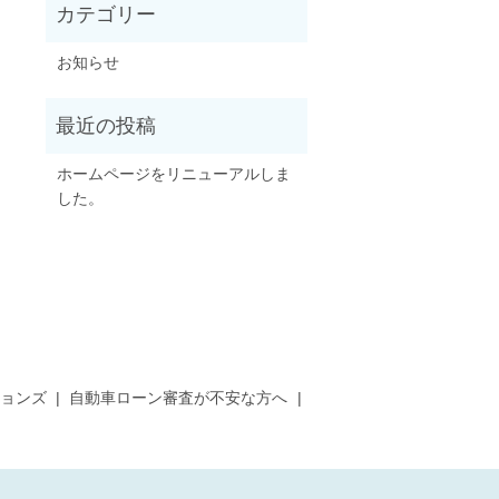
お知らせ
ホームページをリニューアルしま
した。
ョンズ
自動車ローン審査が不安な方へ