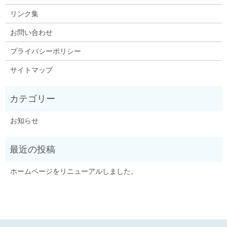
リンク集
お問い合わせ
プライバシーポリシー
サイトマップ
お知らせ
ホームページをリニューアルしました。