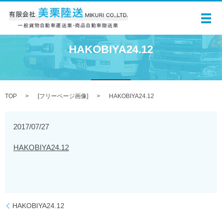
メ
HAKOBIYA24.12
TOP
[
フリーページ画像
]
HAKOBIYA24.12
2017/07/27
HAKOBIYA24.12
HAKOBIYA24.12