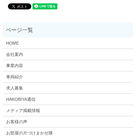
HOME
会社案内
事業内容
車両紹介
求人募集
HAKOBIYA通信
メディア掲載情報
お客様の声
お部屋の片づけまかせ隊