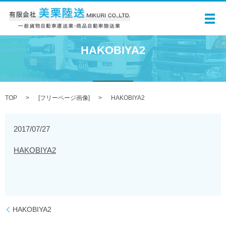
メ
HAKOBIYA2
TOP
[
フリーページ画像
]
HAKOBIYA2
2017/07/27
HAKOBIYA2
HAKOBIYA2