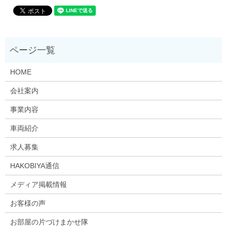
HOME
会社案内
事業内容
車両紹介
求人募集
HAKOBIYA通信
メディア掲載情報
お客様の声
お部屋の片づけまかせ隊