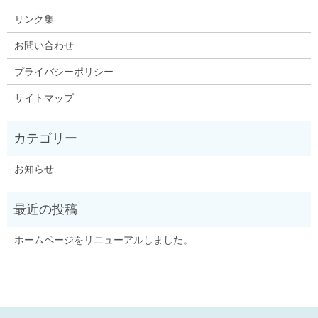
リンク集
お問い合わせ
プライバシーポリシー
サイトマップ
お知らせ
ホームページをリニューアルしました。