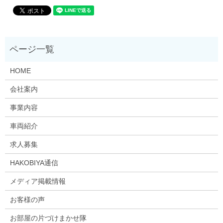
HOME
会社案内
事業内容
車両紹介
求人募集
HAKOBIYA通信
メディア掲載情報
お客様の声
お部屋の片づけまかせ隊