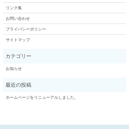
リンク集
お問い合わせ
プライバシーポリシー
サイトマップ
お知らせ
ホームページをリニューアルしました。