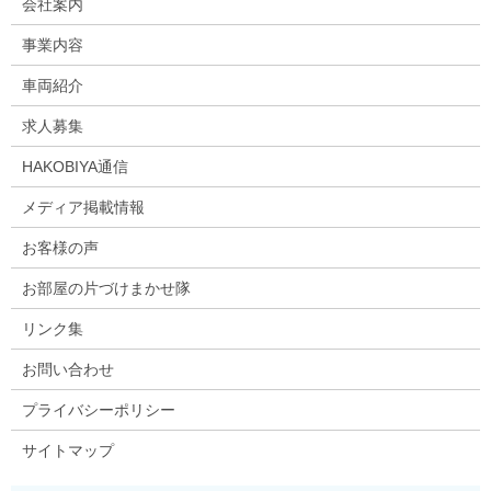
会社案内
事業内容
車両紹介
求人募集
HAKOBIYA通信
メディア掲載情報
お客様の声
お部屋の片づけまかせ隊
リンク集
お問い合わせ
プライバシーポリシー
サイトマップ