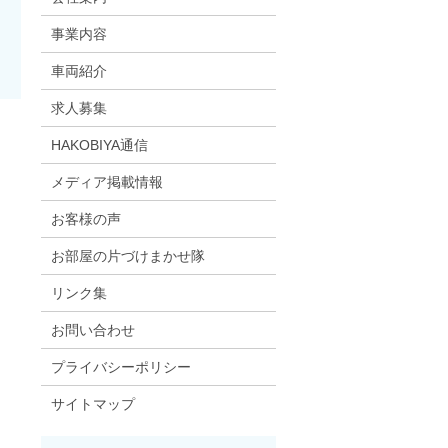
事業内容
車両紹介
求人募集
HAKOBIYA通信
メディア掲載情報
お客様の声
お部屋の片づけまかせ隊
リンク集
お問い合わせ
プライバシーポリシー
サイトマップ