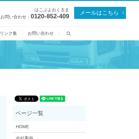
はこぶよおくるま
メールはこちら
0120-852-409
お問い合わせ：
search
リンク集
お問い合わせ
HOME
会社案内