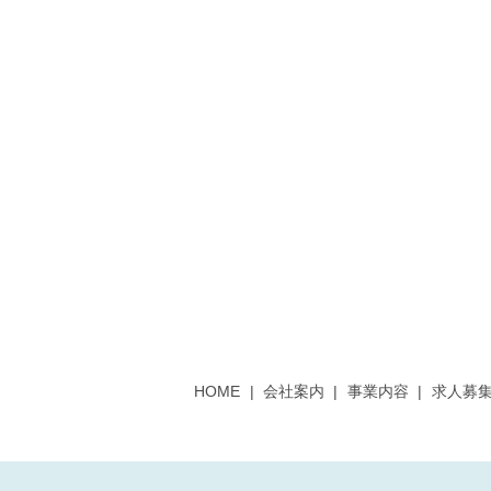
HOME
会社案内
事業内容
求人募