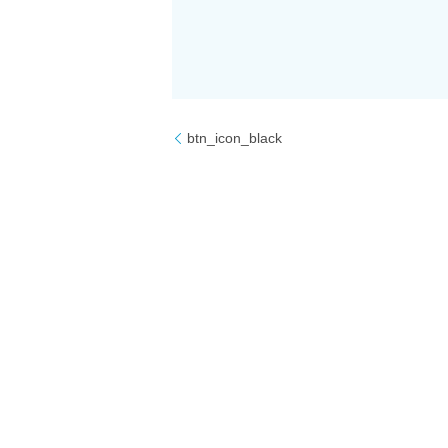
btn_icon_black