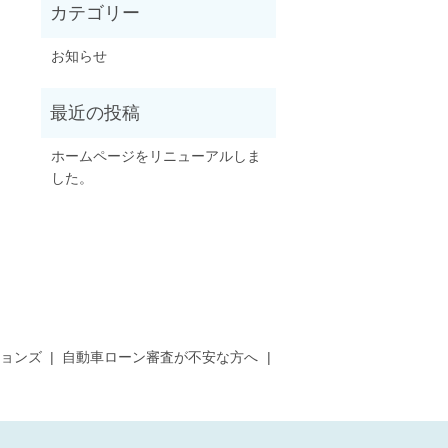
お知らせ
ホームページをリニューアルしま
した。
ョンズ
自動車ローン審査が不安な方へ