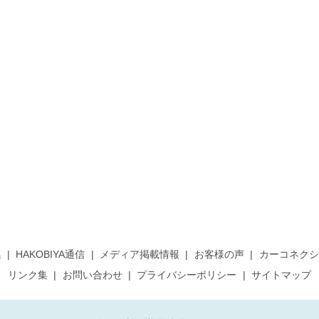
集
HAKOBIYA通信
メディア掲載情報
お客様の声
カーコネクシ
リンク集
お問い合わせ
プライバシーポリシー
サイトマップ