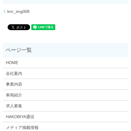
bnr_img008
HOME
会社案内
事業内容
車両紹介
求人募集
HAKOBIYA通信
メディア掲載情報