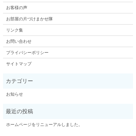
お客様の声
お部屋の片づけまかせ隊
リンク集
お問い合わせ
プライバシーポリシー
サイトマップ
お知らせ
ホームページをリニューアルしました。