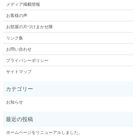
メディア掲載情報
お客様の声
お部屋の片づけまかせ隊
リンク集
お問い合わせ
プライバシーポリシー
サイトマップ
お知らせ
ホームページをリニューアルしました。