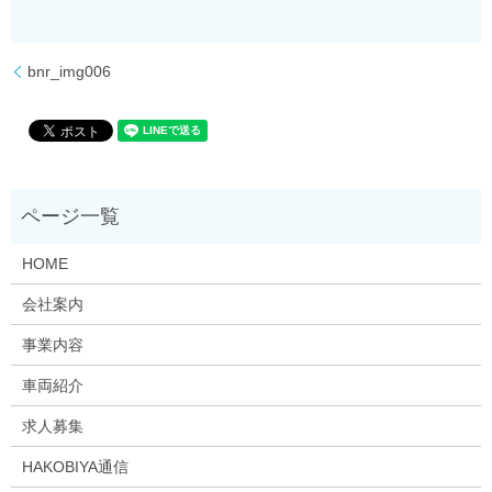
bnr_img006
HOME
会社案内
事業内容
車両紹介
求人募集
HAKOBIYA通信